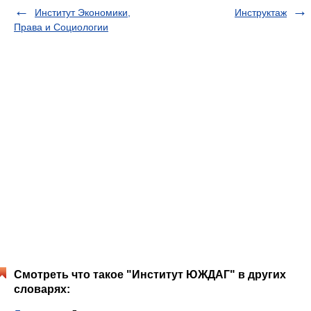
Институт Экономики,
Инструктаж
Права и Социологии
Смотреть что такое "Институт ЮЖДАГ" в других
словарях: